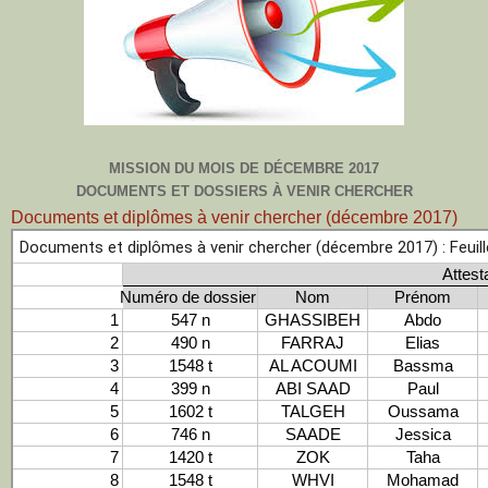
MISSION DU MOIS DE DÉCEMBRE 2017
DOCUMENTS ET DOSSIERS À VENIR CHERCHER
Documents et diplômes à venir chercher (décembre 2017)