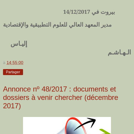
بيروت في 14/12/2017
مدير المعهد العالي للعلوم التطبيقية والإقتصادية
إليـاس
الـهـاشـم
à
14:55:00
Partager
Annonce nº 48/2017 : documents et
dossiers à venir chercher (décembre
2017)