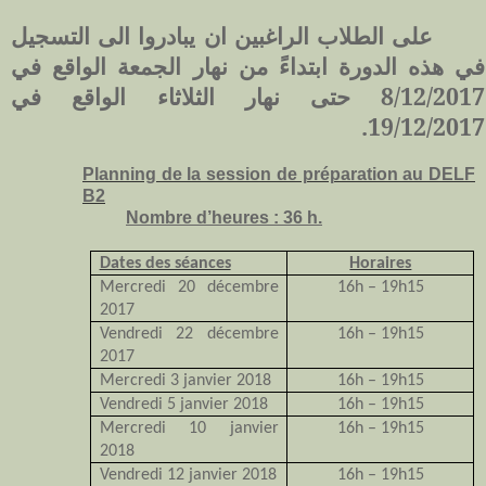
على الطلاب الراغبين ان يبادروا الى التسجيل
في هذه الدورة ابتداءً من نهار الجمعة الواقع في
8/12/2017 حتى نهار الثلاثاء الواقع في
19/12/2017.
Planning de la session de préparation au DELF
B2
Nombre d’heures : 36 h.
Dates des séances
Horaires
Mercredi 20 décembre
16h – 19h15
2017
Vendredi 22 décembre
16h – 19h15
2017
Mercredi 3 janvier 2018
16h – 19h15
Vendredi 5 janvier 2018
16h – 19h15
Mercredi 10 janvier
16h – 19h15
2018
Vendredi 12 janvier 2018
16h – 19h15