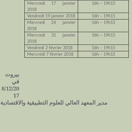
Mercredi 17 janvier
16h – 19h15
2018
Vendredi 19 janvier 2018
16h – 19h15
Mercredi 24 janvier
16h – 19h15
2018
Mercredi 31 janvier
16h – 19h15
2018
Vendredi 2 février 2018
16h – 19h15
Mercredi 7 février 2018
16h – 19h15
بيروت
في
8/12/20
17
مدير المعهد العالي للعلوم التطبيقية والاقتصادية