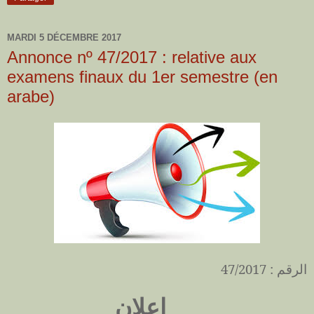
MARDI 5 DÉCEMBRE 2017
Annonce nº 47/2017 : relative aux
examens finaux du 1er semestre (en
arabe)
الرقم : 47/2017
اعلان