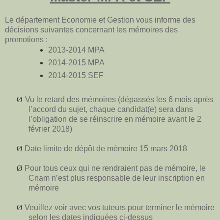
Le département Economie et Gestion vous informe des
décisions suivantes concernant les mémoires des
promotions :
2013-2014 MPA
2014-2015 MPA
2014-2015 SEF
Ø
Vu le retard des mémoires (dépassés les 6 mois après
l’accord du sujet, chaque candidat(e) sera dans
l’obligation de se réinscrire en mémoire avant le 2
février 2018)
Ø
Date limite de dépôt de mémoire 15 mars 2018
Ø
Pour tous ceux qui ne rendraient pas de mémoire, le
Cnam n’est plus responsable de leur inscription en
mémoire
Ø
Veuillez voir avec vos tuteurs pour terminer le mémoire
selon les dates indiquées ci-dessus