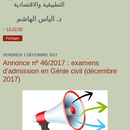
التطبيقية والاقتصادية
د. الياس الهاشم
à
13:22:00
Partager
VENDREDI 1 DÉCEMBRE 2017
Annonce nº 46/2017 : examens
d'admission en Génie civil (décembre
2017)