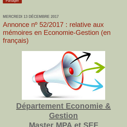
Partager
MERCREDI 13 DÉCEMBRE 2017
Annonce nº 52/2017 : relative aux
mémoires en Economie-Gestion (en
français)
Département Economie &
Gestion
Master MPA et SEF