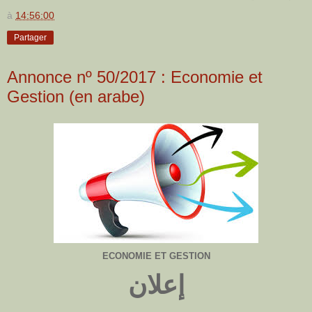
à
14:56:00
Partager
Annonce nº 50/2017 : Economie et
Gestion (en arabe)
ECONOMIE ET GESTION
إعلان