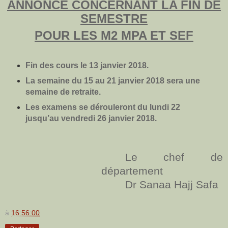
ANNONCE CONCERNANT LA FIN DE
SEMESTRE
POUR LES M2 MPA ET SEF
Fin des cours le 13 janvier 2018.
La semaine du 15 au 21 janvier 2018 sera une
semaine de retraite.
Les examens se dérouleront du lundi 22
jusqu’au vendredi 26 janvier 2018.
Le chef de
département
Dr Sanaa Hajj Safa
à
16:56:00