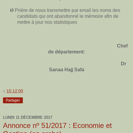
Ø
Prière de nous transmettre par email les noms des
candidats qui ont abandonné le mémoire afin de
mettre à jour nos statistiques
Chef
de département:
Dr
Sanaa Hajj Safa
à
15:12:00
Partager
LUNDI 11 DÉCEMBRE 2017
Annonce nº 51/2017 : Economie et