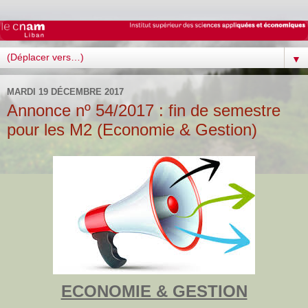
▼
MARDI 19 DÉCEMBRE 2017
Annonce nº 54/2017 : fin de semestre
pour les M2 (Economie & Gestion)
ECONOMIE & GESTION