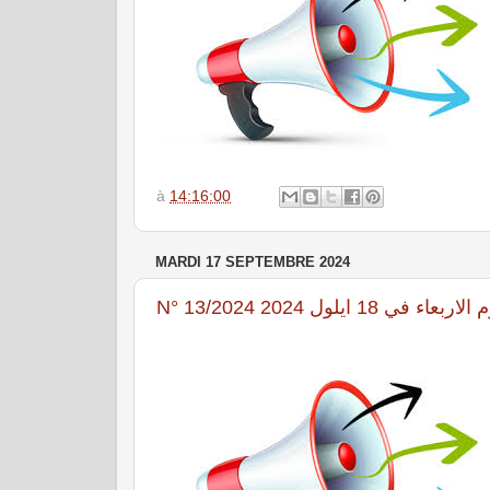
à
14:16:00
MARDI 17 SEPTEMBRE 2024
N° 13/2024  18 ايلول 2024