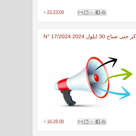
à
22:23:00
N° 17/2024 ول 2024
à
16:26:00