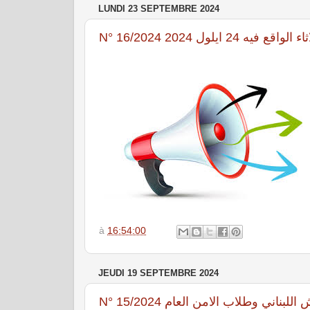
LUNDI 23 SEPTEMBRE 2024
N° 16/2024 24 ايلول 2024
à
16:54:00
JEUDI 19 SEPTEMBRE 2024
N° 15/2024 ناني وطلاب الامن العام