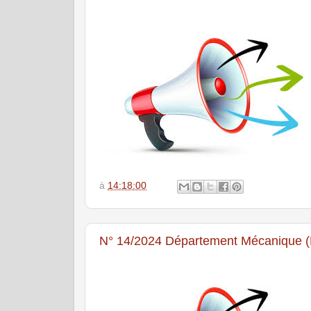
à
14:18:00
N° 14/2024 Département Mécanique 