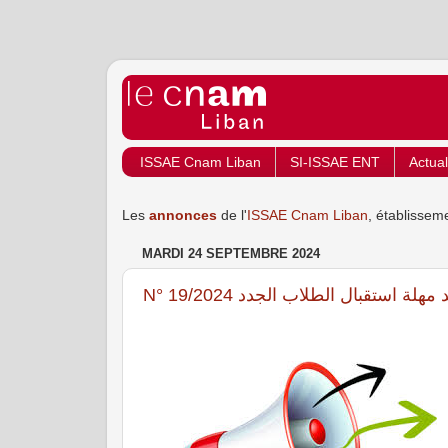
ISSAE Cnam Liban
SI-ISSAE ENT
Actual
Les
annonces
de l'
ISSAE Cnam Liban
, établissem
MARDI 24 SEPTEMBRE 2024
N° 19/2024 مهلة استقبال الطلاب الجدد