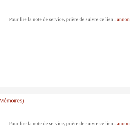
Pour lire la note de service, prière de suivre ce lien :
annon
(Mémoires)
Pour lire la note de service, prière de suivre ce lien :
annon