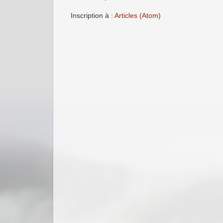
Inscription à :
Articles (Atom)