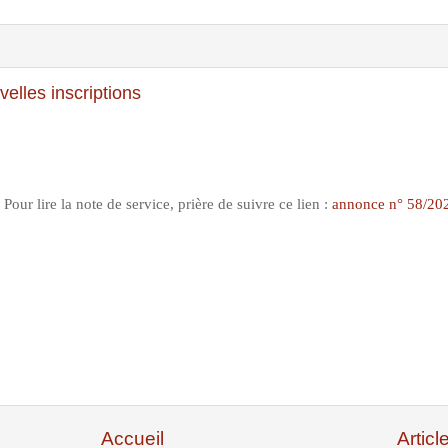
elles inscriptions
Pour lire la note de service, prière de suivre ce lien :
annonce n° 58/20
Accueil
Articl