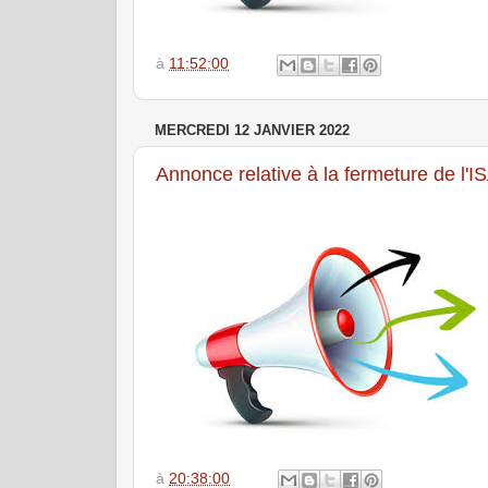
à
11:52:00
MERCREDI 12 JANVIER 2022
Annonce relative à la fermeture de l'I
à
20:38:00