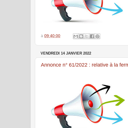
à
09:40:00
VENDREDI 14 JANVIER 2022
Annonce n° 61/2022 : relative à la fe