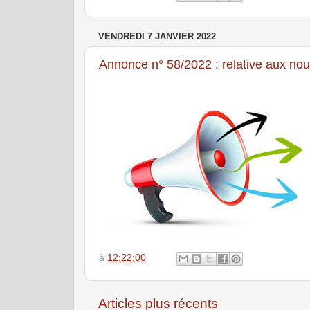
VENDREDI 7 JANVIER 2022
Annonce n° 58/2022 : relative aux nouv
à
12:22:00
Articles plus récents