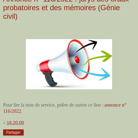
probatoires et des mémoires (Génie
civil)
Pour lire la note de service, prière de suivre ce lien :
annonce n°
116/2022
à
16:20:00
Partager