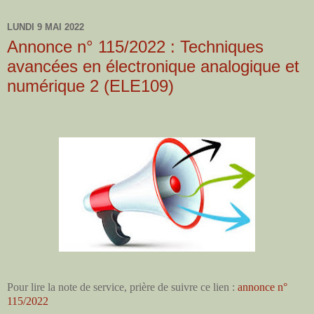
LUNDI 9 MAI 2022
Annonce n° 115/2022 : Techniques
avancées en électronique analogique et
numérique 2 (ELE109)
Pour lire la note de service, prière de suivre ce lien :
annonce n°
115/2022