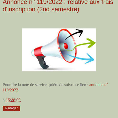
Annonce n° 119/2022 : relative aux frais
d'inscription (2nd semestre)
Pour lire la note de service, prière de suivre ce lien :
annonce n°
119/2022
à
15:38:00
Partager