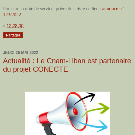
Pour lire la note de service, prière de suivre ce lien :
annonce n°
123/2022
à
12:28:00
Partager
JEUDI 26 MAI 2022
Actualité : Le Cnam-Liban est partenaire
du projet CONECTE