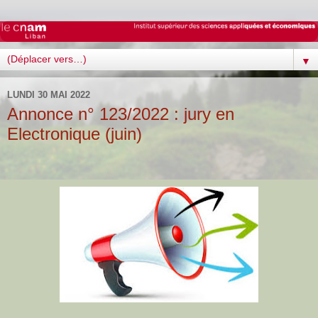
▼
LUNDI 30 MAI 2022
Annonce n° 123/2022 : jury en
Electronique (juin)