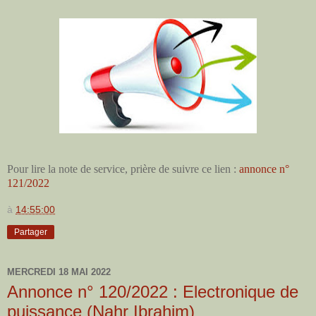
Pour lire la note de service, prière de suivre ce lien :
annonce n°
121/2022
à
14:55:00
Partager
MERCREDI 18 MAI 2022
Annonce n° 120/2022 : Electronique de
puissance (Nahr Ibrahim)