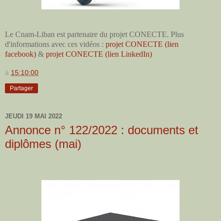
Le Cnam-Liban est partenaire du projet CONECTE. Plus
d'informations avec ces vidéos :
projet CONECTE (lien
facebook)
&
projet CONECTE (lien LinkedIn)
à
15:10:00
Partager
JEUDI 19 MAI 2022
Annonce n° 122/2022 : documents et
diplômes (mai)