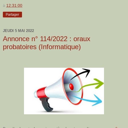
à
12:31:00
Partager
JEUDI 5 MAI 2022
Annonce n° 114/2022 : oraux
probatoires (Informatique)