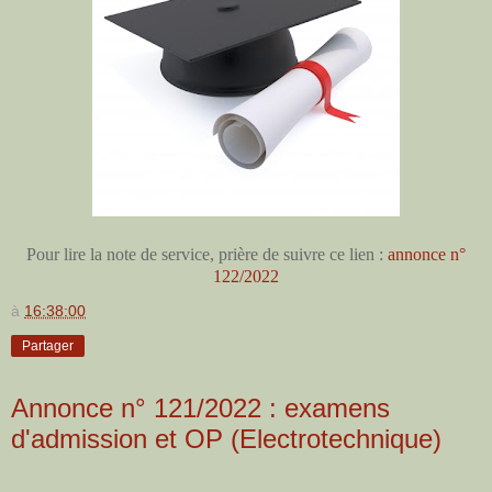
Pour lire la note de service, prière de suivre ce lien :
annonce n°
122/2022
à
16:38:00
Partager
Annonce n° 121/2022 : examens
d'admission et OP (Electrotechnique)