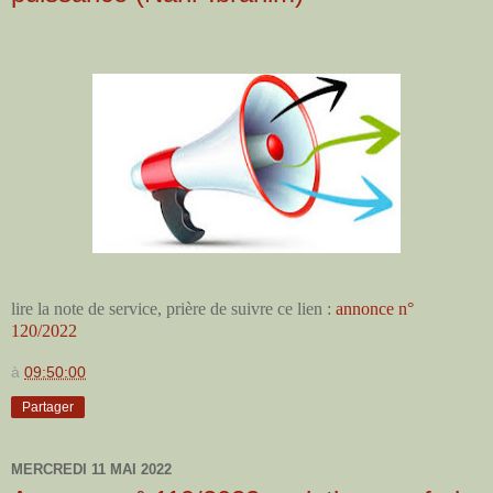
lire la note de service, prière de suivre ce lien :
annonce n°
120/2022
à
09:50:00
Partager
MERCREDI 11 MAI 2022