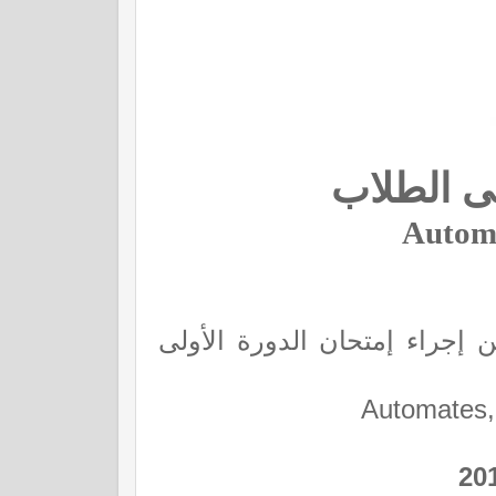
لى الطلاب
Automa
ن إجراء إمتحان الدورة الأولى
Automates, 
20