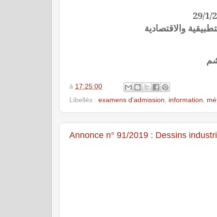
تطبيقية والاقتصادية
شم
à
17:25:00
Libellés :
examens d'admission
,
information
,
mé
Annonce n° 91/2019 : Dessins industr