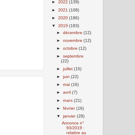
►
2022
(139)
►
2021
(108)
►
2020
(186)
▼
2019
(183)
►
décembre
(12)
►
novembre
(12)
►
octobre
(12)
►
septembre
(22)
►
juillet
(15)
►
juin
(22)
►
mai
(16)
►
avril
(7)
►
mars
(21)
►
février
(16)
▼
janvier
(28)
Annonce n°
93/2019 :
relative au