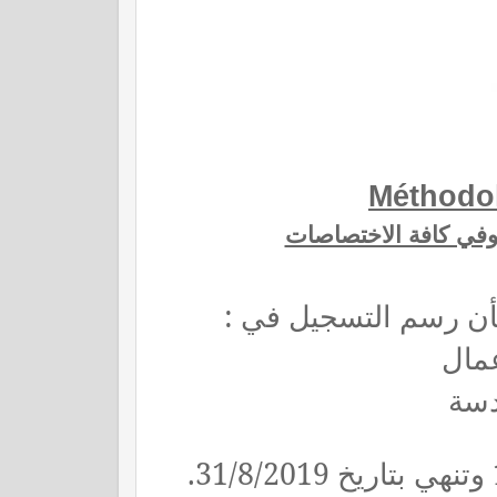
Méthodol
في كافة الاختصاصات
بأن رسم التسجيل في 
عمال
دسة