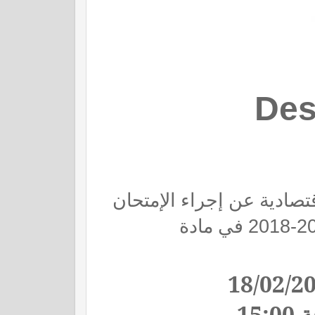
Des
إقتصادية عن إجراء الإمتحان
في مادة
2018-2
18
/02/2
15