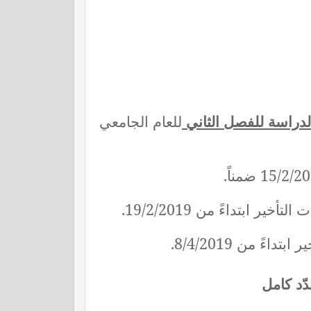
لدراسة للفصل الثاني
للعام الجامعي
ّد كامل