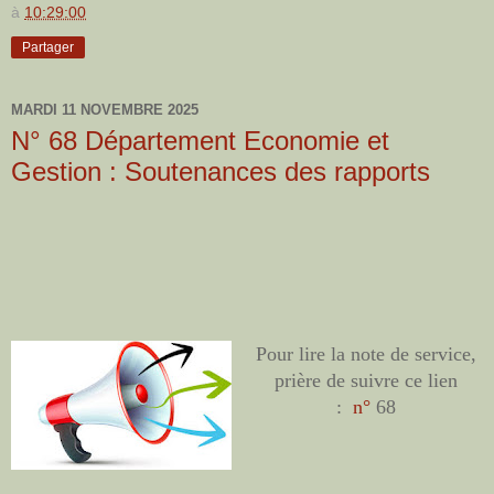
à
10:29:00
Partager
MARDI 11 NOVEMBRE 2025
N° 68 Département Economie et
Gestion : Soutenances des rapports
Pour lire la note de service,
prière de suivre ce lien
:
n°
68