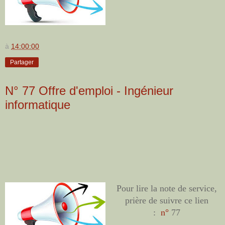
à
14:00:00
Partager
N° 77 Offre d'emploi - Ingénieur
informatique
Pour lire la note de service,
prière de suivre ce lien
:
n°
77