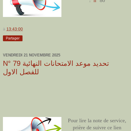
:
n°
80
à
13:43:00
Partager
VENDREDI 21 NOVEMBRE 2025
N° 79 تحديد موعد الامتحانات النهائية
للفصل الاول
Pour lire la note de service,
prière de suivre ce lien