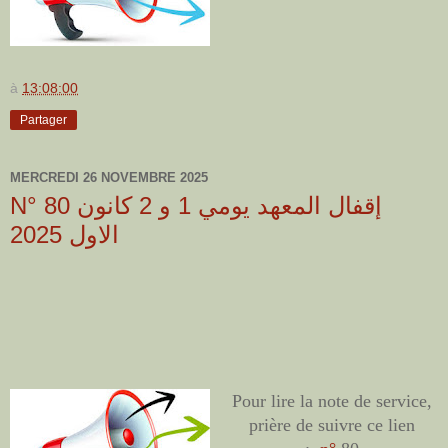
à
13:08:00
Partager
MERCREDI 26 NOVEMBRE 2025
N° 80 إقفال المعهد يومي 1 و 2 كانون
الاول 2025
Pour lire la note de service,
prière de suivre ce lien