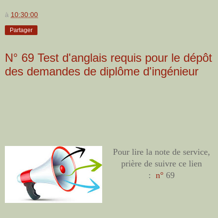
à
10:30:00
Partager
N° 69 Test d'anglais requis pour le dépôt
des demandes de diplôme d'ingénieur
Pour lire la note de service,
prière de suivre ce lien
:
n°
69