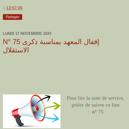
à
13:57:00
Partager
LUNDI 17 NOVEMBRE 2025
N° 75 إقفال المعهد بمناسبة ذكرى
الاستقلال
Pour lire la note de service,
prière de suivre ce lien
:
n°
75