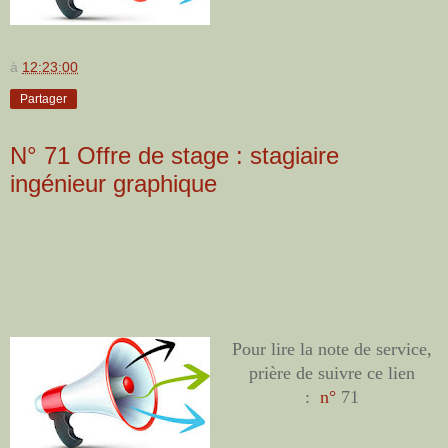
à
12:23:00
Partager
N° 71 Offre de stage : stagiaire
ingénieur graphique
Pour lire la note de service,
prière de suivre ce lien
:
n°
71