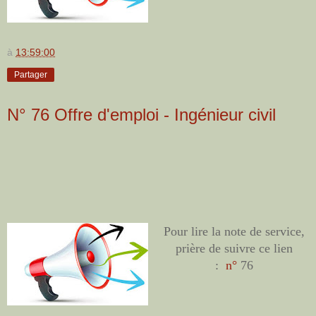
à
13:59:00
Partager
N° 76 Offre d'emploi - Ingénieur civil
Pour lire la note de service,
prière de suivre ce lien
:
n°
76