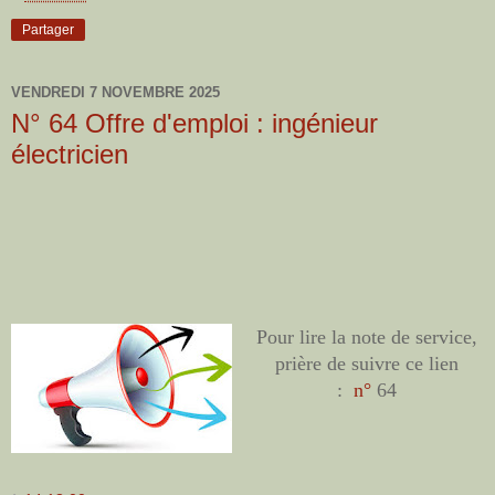
Partager
VENDREDI 7 NOVEMBRE 2025
N° 64 Offre d'emploi : ingénieur
électricien
Pour lire la note de service,
prière de suivre ce lien
:
n°
64