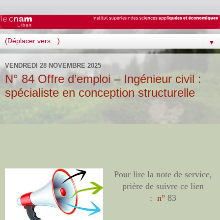
▼
VENDREDI 28 NOVEMBRE 2025
N° 84 Offre d’emploi – Ingénieur civil :
spécialiste en conception structurelle
Pour lire la note de service,
prière de suivre ce lien
:
n°
83