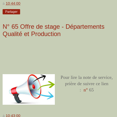
à
10:44:00
Partager
N° 65 Offre de stage - Départements
Qualité et Production
Pour lire la note de service,
prière de suivre ce lien
:
n°
65
à
10:43:00