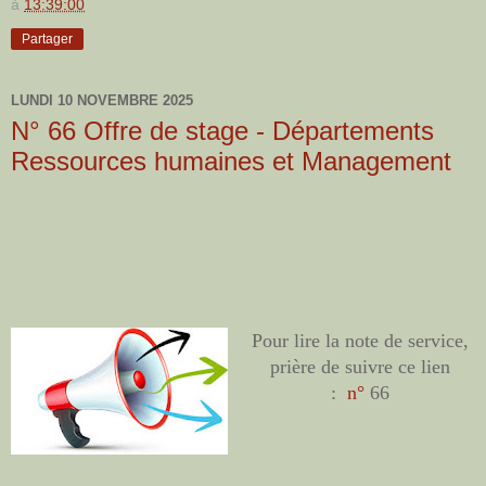
à
13:39:00
Partager
LUNDI 10 NOVEMBRE 2025
N° 66 Offre de stage - Départements
Ressources humaines et Management
Pour lire la note de service,
prière de suivre ce lien
:
n°
66