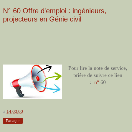
N° 60 Offre d'emploi : ingénieurs,
projecteurs en Génie civil
Pour lire la note de service,
prière de suivre ce lien
:
n°
60
à
14:00:00
Partager