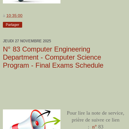
à
10:35:00
Partager
JEUDI 27 NOVEMBRE 2025
N° 83 Computer Engineering
Department - Computer Science
Program - Final Exams Schedule
Pour lire la note de service,
prière de suivre ce lien
:
n°
83