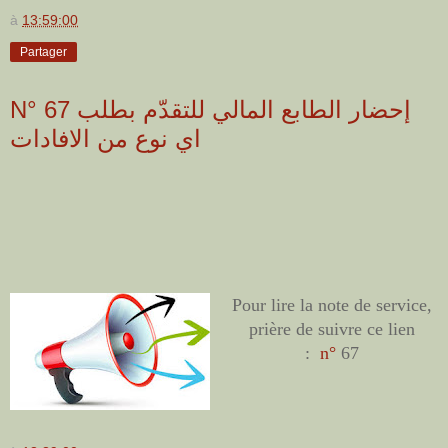
à
13:59:00
Partager
N° 67 إحضار الطابع المالي للتقدّم بطلب
اي نوع من الافادات
Pour lire la note de service,
prière de suivre ce lien
:
n°
67