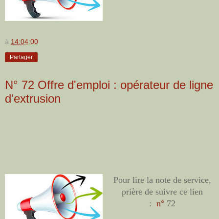
à
14:04:00
Partager
N° 72 Offre d'emploi : opérateur de ligne
d'extrusion
Pour lire la note de service,
prière de suivre ce lien
:
n°
72