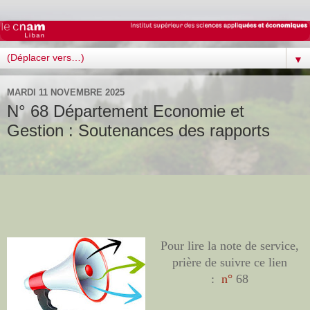
▼
MARDI 11 NOVEMBRE 2025
N° 68 Département Economie et
Gestion : Soutenances des rapports
Pour lire la note de service,
prière de suivre ce lien
:
n°
68