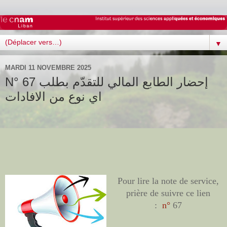
▼
MARDI 11 NOVEMBRE 2025
N° 67 إحضار الطابع المالي للتقدّم بطلب
اي نوع من الافادات
Pour lire la note de service,
prière de suivre ce lien
:
n°
67