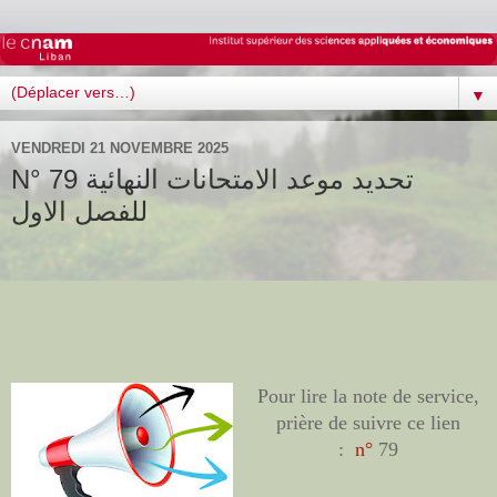
▼
VENDREDI 21 NOVEMBRE 2025
N° 79 تحديد موعد الامتحانات النهائية
للفصل الاول
Pour lire la note de service,
prière de suivre ce lien
:
n°
79