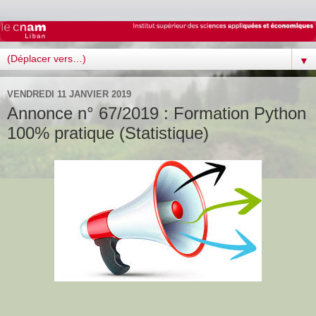
▼
VENDREDI 11 JANVIER 2019
Annonce n° 67/2019 : Formation Python
100% pratique (Statistique)