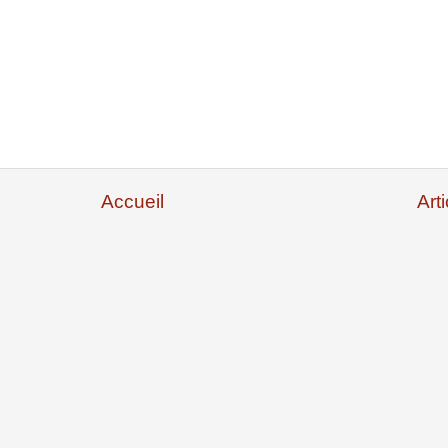
Accueil
Art