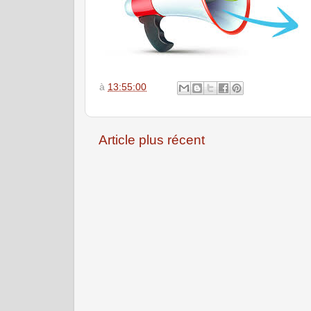
à
13:55:00
Article plus récent