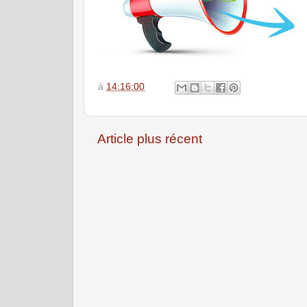
à
14:16:00
Article plus récent