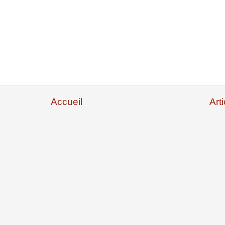
Accueil
Art