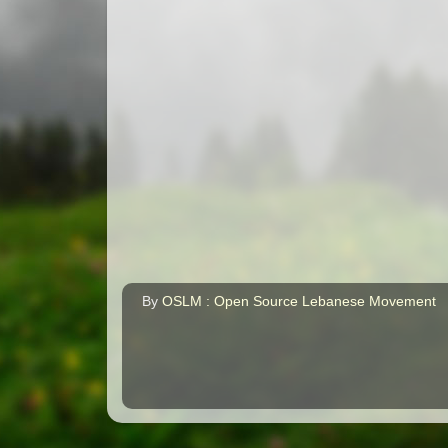
By
OSLM : Open Source Lebanese Movement