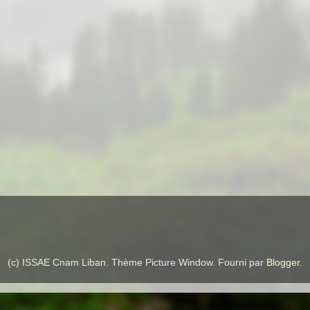
(c) ISSAE Cnam Liban. Thème Picture Window. Fourni par
Blogger
.