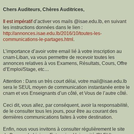
Chers Auditeurs, Chères Auditrices,
Il est impératif
d’activer vos mails @isae.edu.lb, en suivant
les instructions données dans le lien :
http://annonces.isae.edu.lb/2016/10/toutes-les-
communications-le-partages.html
.
L’importance d’avoir votre email lié à votre inscription au
cnam-Liban, va vous permettre de recevoir toutes les
annonces relatives à vos Examens, Résultats, Cours, Offre
d’Emploi/Stage, etc…
Attention : Dans un très court délai, votre mail@isae.edu.lb
sera le SEUL moyen de communication instantanée entre le
cnam et vos Enseignants d’un côté, et Vous de l’autre côté.
Ceci dit, vous allez, par conséquent, avoir la responsabilité,
de le consulter tous les jours, pour être au courant des
dernières communications faites à votre destination.
Enfin, nous vous invitons à consulter régulièrement le site