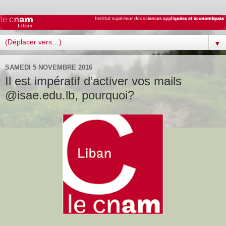
▼
SAMEDI 5 NOVEMBRE 2016
Il est impératif d’activer vos mails
@isae.edu.lb, pourquoi?