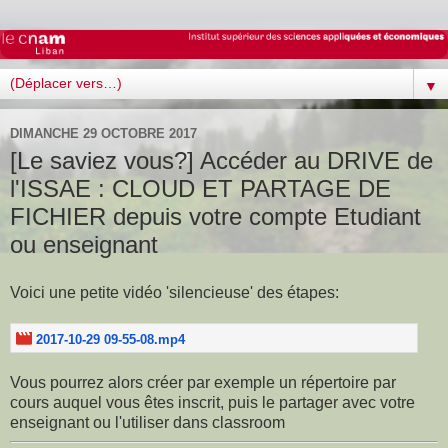
▼
DIMANCHE 29 OCTOBRE 2017
[Le saviez vous?] Accéder au DRIVE de
l'ISSAE : CLOUD ET PARTAGE DE
FICHIER depuis votre compte Etudiant
ou enseignant
Voici une petite vidéo 'silencieuse' des étapes:
2017-10-29 09-55-08.mp4
Vous pourrez alors créer par exemple un répertoire par
cours auquel vous êtes inscrit, puis le partager avec votre
enseignant ou l'utiliser dans
classroom