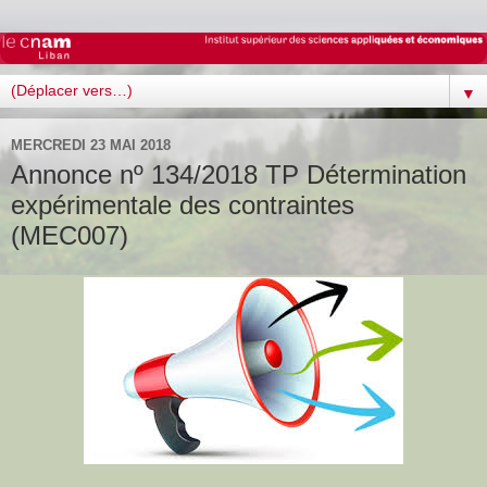
▼
MERCREDI 23 MAI 2018
Annonce nº 134/2018 TP Détermination
expérimentale des contraintes
(MEC007)