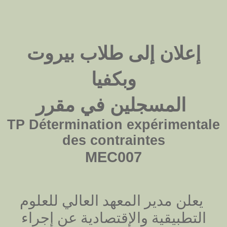
إعلان إلى طلاب بيروت
وبكفيا
المسجلين في مقرر
TP Détermination expérimentale
des contraintes
MEC007
يعلن مدير
ال
معهد العالي للعلوم
التطبيقية والإقتصادية عن
إجراء