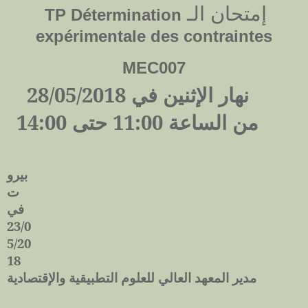
إمتحان الـ
TP
Détermination
expérimentale des contraintes
MEC007
نهار الإثنين في 28/05/2018
من الساعة 11:00 حتى 14:00
بيرو
ت
في
23/0
5/20
18
مدير المعهد العالي للعلوم التطبيقية والإقتصادية