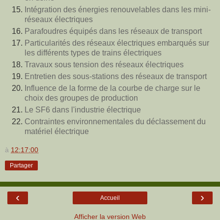
Intégration des énergies renouvelables dans les mini-
réseaux électriques
Parafoudres équipés dans les réseaux de transport
Particularités des réseaux électriques embarqués sur
les différents types de trains électriques
Travaux sous tension des réseaux électriques
Entretien des sous-stations des réseaux de transport
Influence de la forme de la courbe de charge sur le
choix des groupes de production
Le SF6 dans l'industrie électrique
Contraintes environnementales du déclassement du
matériel électrique
à
12:17:00
Partager
‹
›
Accueil
Afficher la version Web