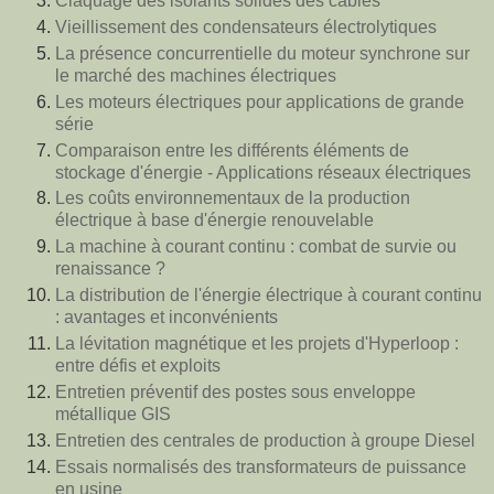
Claquage des isolants solides des câbles
Vieillissement des condensateurs électrolytiques
La présence concurrentielle du moteur synchrone sur
le marché des machines électriques
Les moteurs électriques pour applications de grande
série
Comparaison entre les différents éléments de
stockage d'énergie - Applications réseaux électriques
Les coûts environnementaux de la production
électrique à base d'énergie renouvelable
La machine à courant continu : combat de survie ou
renaissance ?
La distribution de l'énergie électrique à courant continu
: avantages et inconvénients
La lévitation magnétique et les projets d'Hyperloop :
entre défis et exploits
Entretien préventif des postes sous enveloppe
métallique GIS
Entretien des centrales de production à groupe Diesel
Essais normalisés des transformateurs de puissance
en usine