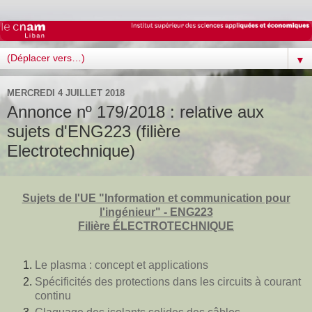
▼
MERCREDI 4 JUILLET 2018
Annonce nº 179/2018 : relative aux
sujets d'ENG223 (filière
Electrotechnique)
Sujets de l'UE "Information et communication pour
l'ingénieur" - ENG223
Filière ÉLECTROTECHNIQUE
Le plasma : concept et applications
Spécificités des protections dans les circuits à courant
continu