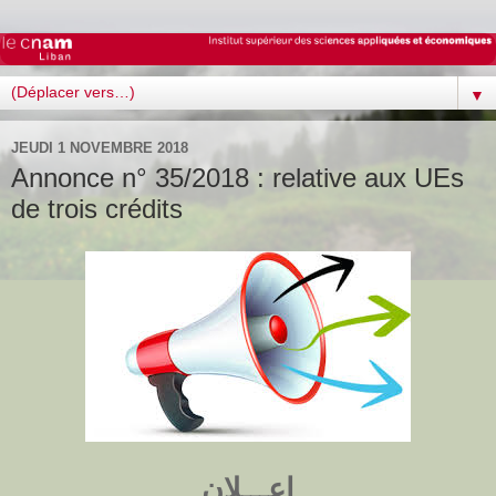
▼
JEUDI 1 NOVEMBRE 2018
Annonce n° 35/2018 : relative aux UEs
de trois crédits
اعـــلان