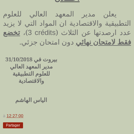
يعلن مدير المعهد العالي للعلوم
التطبيقية والاقتصادية ان المواد التي لا يزيد
عدد ارصدتها عن الثلاث (
)،
تخضع
3 crédits
فقط لامتحان نهائي
دون امتحان جزئي.
بيروت في 31/10/2018
مدير المعهد العالي
للعلوم التطبيقية
والاقتصادية
الياس الهاشم
à
12:27:00
Partager