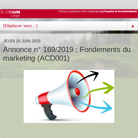
▼
JEUDI 20 JUIN 2019
Annonce n° 169/2019 : Fondements du
marketing (ACD001)