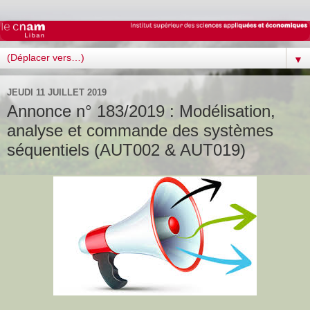
▼
JEUDI 11 JUILLET 2019
Annonce n° 183/2019 : Modélisation,
analyse et commande des systèmes
séquentiels (AUT002 & AUT019)