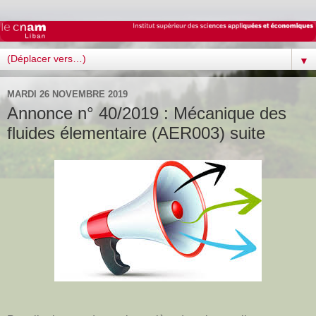
▼
MARDI 26 NOVEMBRE 2019
Annonce n° 40/2019 : Mécanique des
fluides élementaire (AER003) suite