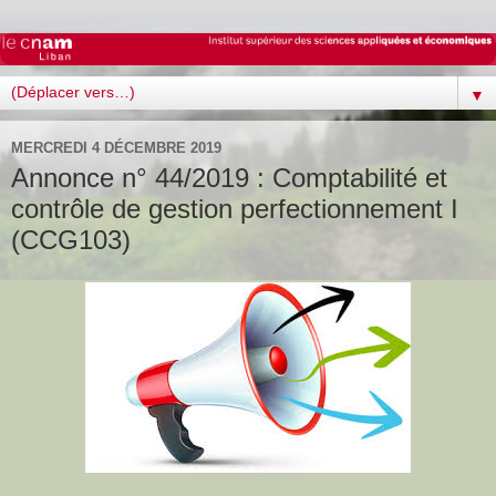
▼
MERCREDI 4 DÉCEMBRE 2019
Annonce n° 44/2019 : Comptabilité et
contrôle de gestion perfectionnement I
(CCG103)