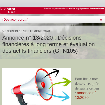
▼
VENDREDI 18 SEPTEMBRE 2020
Annonce n° 13/2020 : Décisions
financières à long terme et évaluation
des actifs financiers (GFN105)
Pour lire la note
de service, prière
de suivre ce lien
:
annonce n°
13/2020