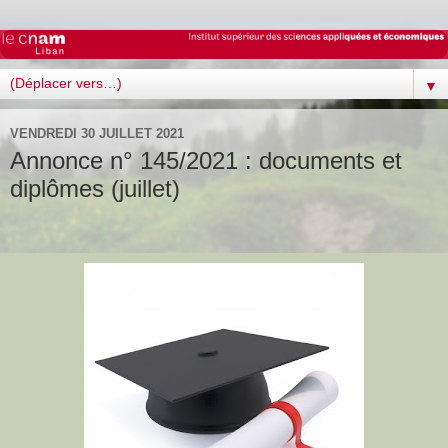
▼
VENDREDI 30 JUILLET 2021
Annonce n° 145/2021 : documents et
diplômes (juillet)