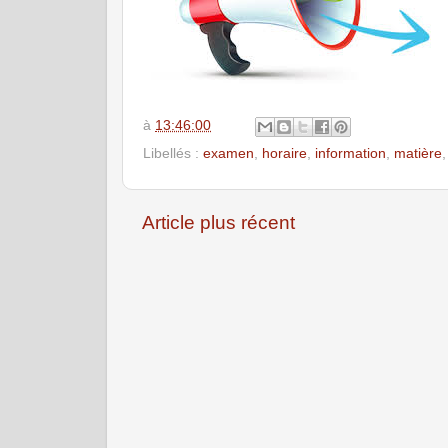
à
13:46:00
Libellés :
examen
,
horaire
,
information
,
matière
Article plus récent