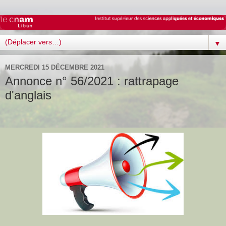
▼
MERCREDI 15 DÉCEMBRE 2021
Annonce n° 56/2021 : rattrapage
d'anglais