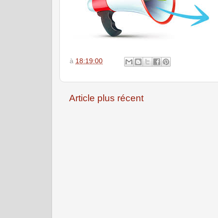
à
18:19:00
Article plus récent