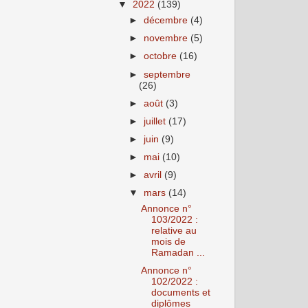
▼
2022
(139)
►
décembre
(4)
►
novembre
(5)
►
octobre
(16)
►
septembre
(26)
►
août
(3)
►
juillet
(17)
►
juin
(9)
►
mai
(10)
►
avril
(9)
▼
mars
(14)
Annonce n°
103/2022 :
relative au
mois de
Ramadan ...
Annonce n°
102/2022 :
documents et
diplômes