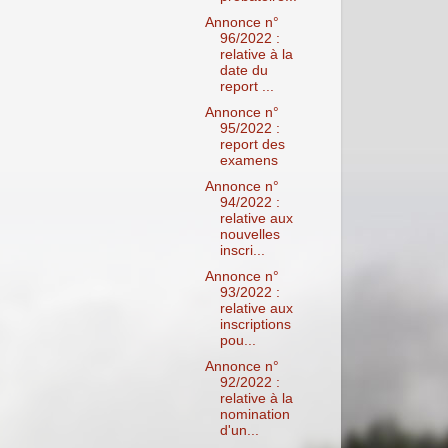
Annonce n°
96/2022 :
relative à la
date du
report ...
Annonce n°
95/2022 :
report des
examens
Annonce n°
94/2022 :
relative aux
nouvelles
inscri...
Annonce n°
93/2022 :
relative aux
inscriptions
pou...
Annonce n°
92/2022 :
relative à la
nomination
d'un...