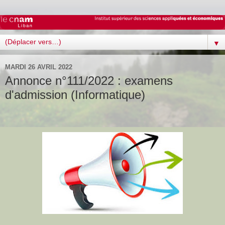
▼
MARDI 26 AVRIL 2022
Annonce n°111/2022 : examens
d'admission (Informatique)