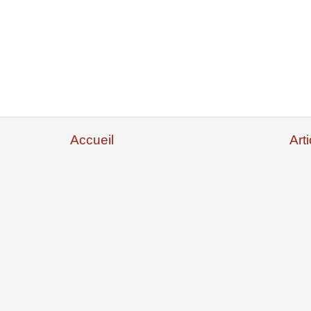
Accueil
Art