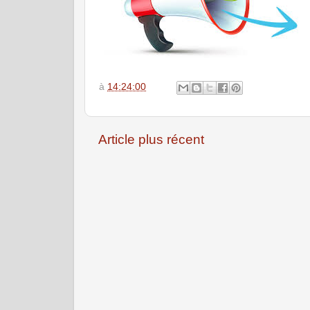
à
14:24:00
Article plus récent