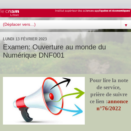
▼
LUNDI 13 FÉVRIER 2023
Examen: Ouverture au monde du
Numérique DNF001
Pour lire la note
de service,
prière de suivre
ce lien :
annonce
n°76/2022