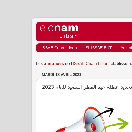
ISSAE Cnam Liban
SI-ISSAE ENT
Actual
Les
annonces
de l'
ISSAE Cnam Liban
, établissem
MARDI 18 AVRIL 2023
حديد عطلة عيد الفطر السعيد للعام 2023