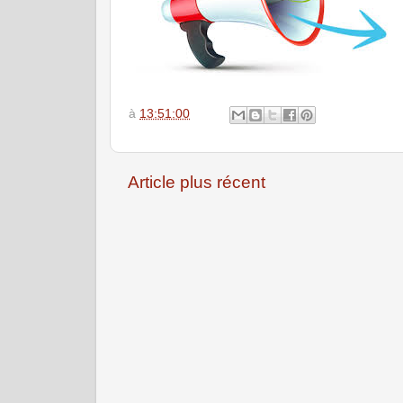
à
13:51:00
Article plus récent