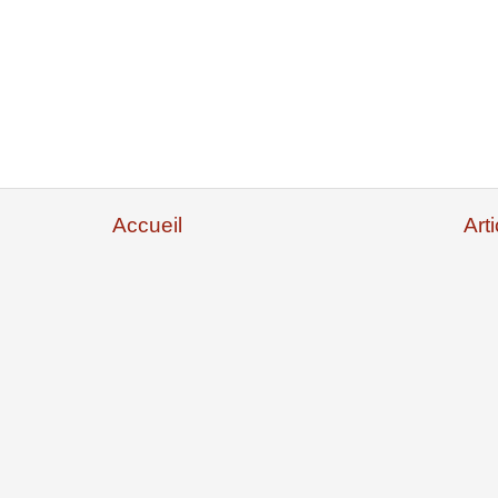
Accueil
Art