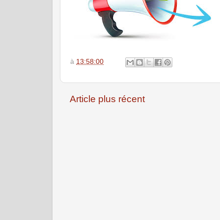
à
13:58:00
Article plus récent