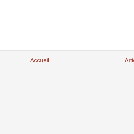
Accueil
Art