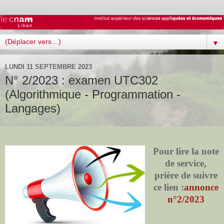
▼
LUNDI 11 SEPTEMBRE 2023
N° 2/2023 : examen UTC302
(Algorithmique - Programmation -
Langages)
Pour lire la note
de service,
prière de suivre
ce lien :
annonce
n°2/2023