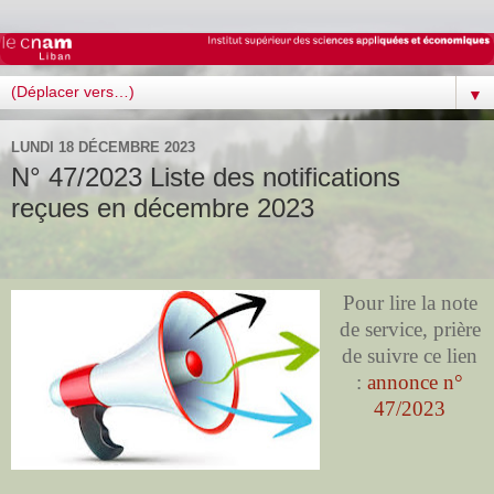
▼
LUNDI 18 DÉCEMBRE 2023
N° 47/2023 Liste des notifications
reçues en décembre 2023
Pour lire la note
de service, prière
de suivre ce lien
:
annonce n°
47/2023