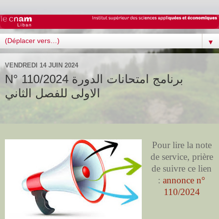
▼
VENDREDI 14 JUIN 2024
N° 110/2024 برنامج امتحانات الدورة
الاولى للفصل الثاني
Pour lire la note
de service, prière
de suivre ce lien
:
annonce n°
110/2024