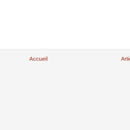
Accueil
Art