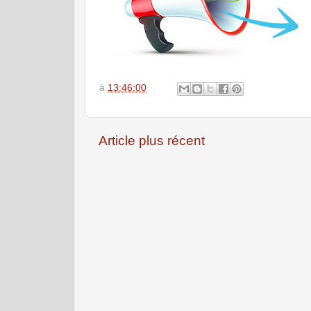
à
13:46:00
Article plus récent