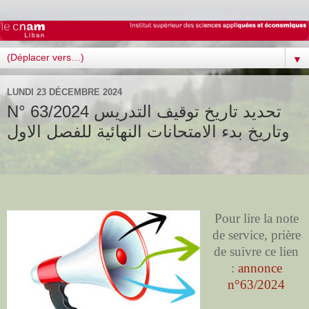
▼
LUNDI 23 DÉCEMBRE 2024
N° 63/2024 تحديد تاريخ توقيف التدريس
وتاريخ بدء الامتحانات النهائية للفصل الاول
Pour lire la note
de service, prière
de suivre ce lien
:
annonce
n°63/2024