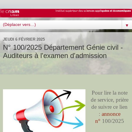
▼
JEUDI 6 FÉVRIER 2025
N° 100/2025 Département Génie civil -
Auditeurs à l'examen d'admission
Pour lire la note
de service, prière
de suivre ce lien
:
annonce
n°
100/2025