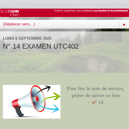
▼
LUNDI 8 SEPTEMBRE 2025
N° 14 EXAMEN UTC402
Pour lire la note de service,
prière de suivre ce lien
:
n°
14