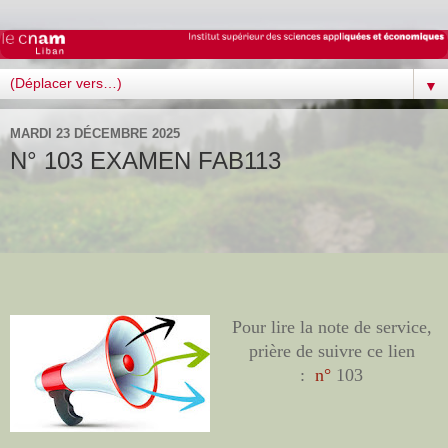
▼
MARDI 23 DÉCEMBRE 2025
N° 103 EXAMEN FAB113
Pour lire la note de service,
prière de suivre ce lien
:
n°
103