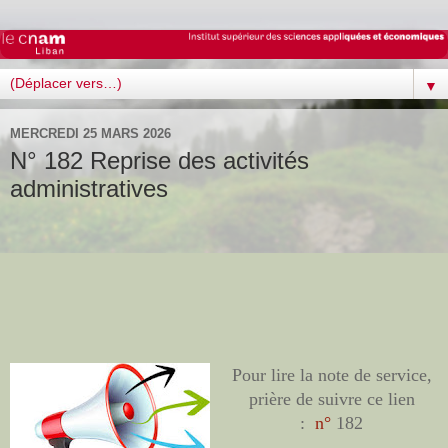
▼
MERCREDI 25 MARS 2026
N° 182 Reprise des activités
administratives
Pour lire la note de service,
prière de suivre ce lien
:
n°
182