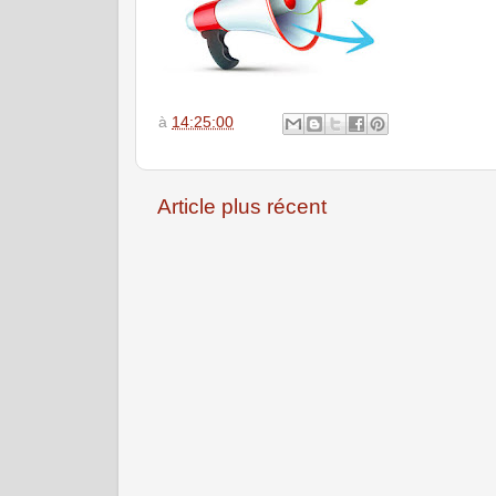
à
14:25:00
Article plus récent