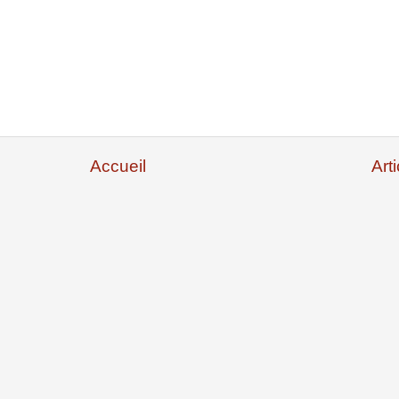
Accueil
Art