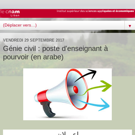
▼
VENDREDI 29 SEPTEMBRE 2017
Génie civil : poste d'enseignant à
pourvoir (en arabe)
اعـــلان