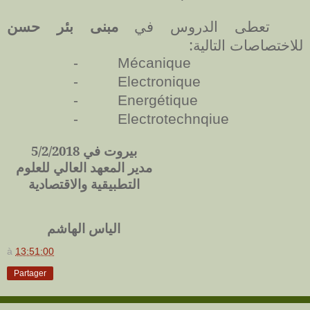
تعطى الدروس في
مبنى بئر حسن
للاختصاصات التالية:
-
Mécanique
-
Electronique
-
Energétique
-
Electrotechnqiue
بيروت في 5/2/2018
مدير المعهد العالي للعلوم
التطبيقية والاقتصادية
الياس الهاشم
à
13:51:00
Partager