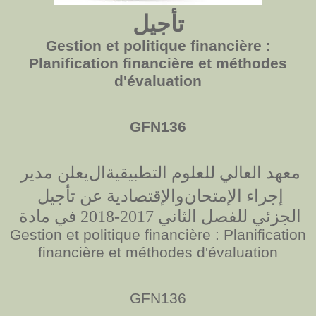
تأجيل
Gestion et politique financière :
Planification financière et méthodes
d'évaluation
GFN136
معهد العالي للعلوم التطبيقية
ال
يعلن مدير
والإقتصادية عن تأجيل
إجراء الإمتحان
الجزئي للفصل الثاني 2017-2018 في مادة
Gestion et politique financière : Planification
financière et méthodes d'évaluation
GFN136