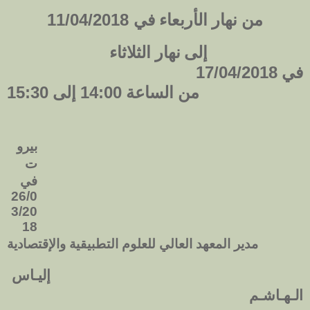
11/04/2018
من نهار ال
أربعاء
في
إلى
نهار الثلاثاء
في
17/04/2018
15:30
14:00
من الساعة
إلى
بيرو
ت
في
26/0
3/20
18
مدير المعهد العالي للعلوم التطبيقية والإقتصادية
إليـاس
الـهـاشـم