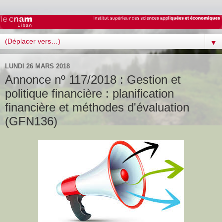
▼
LUNDI 26 MARS 2018
Annonce nº 117/2018 : Gestion et
politique financière : planification
financière et méthodes d'évaluation
(GFN136)