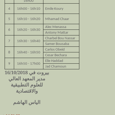
16h00
4
16h00 - 16h10
Emile Koury
5
16h10 - 16h20
Mhamad Chaar
Alec Menassa
6
16h20 - 16h30
Antony Mattar
Charbel Bou Nassar
7
16h30 - 16h40
Samer Bousaba
Carlos Obeid
8
16h40 - 16h50
Cesar Bechara
Elie Haddad
9
16h50 - 17h00
Jad Chamoun
بيروت في 16/10/2018
مدير المعهد العالي
للعلوم التطبيقية
والاقتصادية
الياس الهاشم