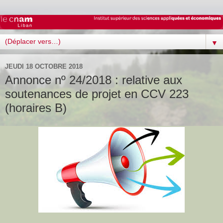
▼
JEUDI 18 OCTOBRE 2018
Annonce nº 24/2018 : relative aux
soutenances de projet en CCV 223
(horaires B)