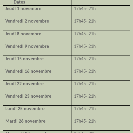
Dates
Jeudi 1 novembre
17h45- 21h
Vendredi 2 novembre
17h45- 21h
Jeudi 8 novembre
17h45- 21h
Vendredi 9 novembre
17h45- 21h
Jeudi 15 novembre
17h45- 21h
Vendredi 16 novembre
17h45- 21h
Jeudi 22 novembre
17h45- 21h
Vendredi 23 novembre
17h45- 21h
Lundi 25 novembre
17h45- 21h
Mardi 26 novembre
17h45- 21h