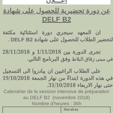
اعـــلان
عن دورة تحضيرية للحصول على شهادة
DELF B2
ان
المعهد سيجري دورة استثنائية مكثفة
.
لتحضير الطلاب للحصول على شهادة
DELF B2
تجرى الدورة بين 1/11/2018 و 28/11/2018
وفق البرنامج التالي.
في مبنى زقاق البلاط
على الطلاب الراغبين ان يبادروا الى التسجيل
في هذه الدورة ابتداءً من نهار الجمعة 19/10/2018
حتى نهار الاربعاء 31/10/2018.
Calendrier de la session intensive de préparation
au DELF B2
(novembre 2018)
Nombre d’heures : 36h
Horaires