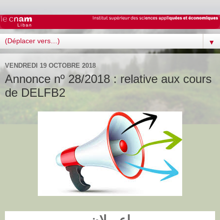
▼
VENDREDI 19 OCTOBRE 2018
Annonce nº 28/2018 : relative aux cours
de DELFB2