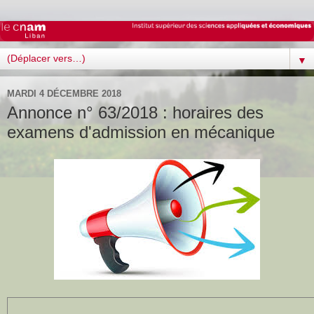
▼
MARDI 4 DÉCEMBRE 2018
Annonce n° 63/2018 : horaires des
examens d'admission en mécanique