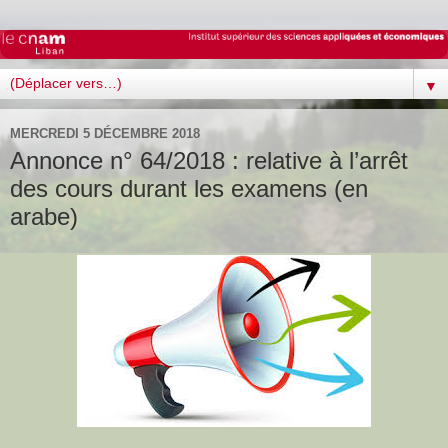
▼
MERCREDI 5 DÉCEMBRE 2018
Annonce n° 64/2018 : relative à l’arrêt
des cours durant les examens (en
arabe)