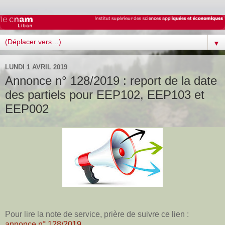
▼
LUNDI 1 AVRIL 2019
Annonce n° 128/2019 : report de la date
des partiels pour EEP102, EEP103 et
EEP002
Pour lire la note de service, prière de suivre ce lien :
annonce n° 128/2019