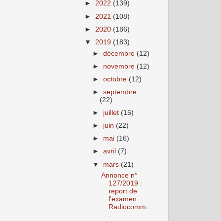
►
2022
(139)
►
2021
(108)
►
2020
(186)
▼
2019
(183)
►
décembre
(12)
►
novembre
(12)
►
octobre
(12)
►
septembre
(22)
►
juillet
(15)
►
juin
(22)
►
mai
(16)
►
avril
(7)
▼
mars
(21)
Annonce n°
127/2019 :
report de
l'examen
Radiocomm..
.