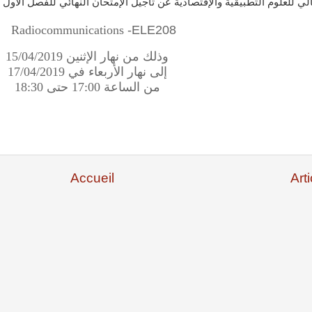
Radiocommunications
-
ELE208
وذلك من نهار الإثنين 15/04/2019
إلى نهار الأربعاء في 17/04/2019
من الساعة 17:00 حتى 18:30
Accueil
Art